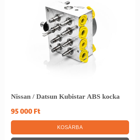
Nissan / Datsun Kubistar ABS kocka
95 000
Ft
KOSÁRBA