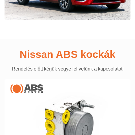
Nissan ABS kockák
Rendelés előtt kérjük vegye fel velünk a kapcsolatot!