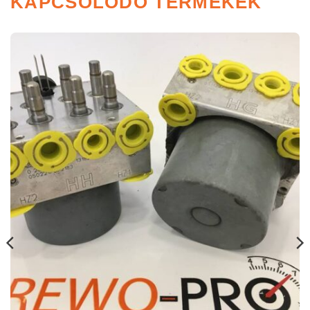
KAPCSOLÓDÓ TERMÉKEK