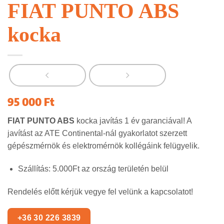
FIAT PUNTO ABS
kocka
95 000
Ft
FIAT PUNTO
ABS
kocka javítás 1 év garanciával! A
javítást az ATE Continental-nál gyakorlatot szerzett
gépészmérnök és elektromérnök kollégáink felügyelik.
Szállítás: 5.000Ft az ország területén belül
Rendelés előtt kérjük vegye fel velünk a kapcsolatot!