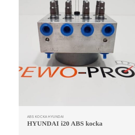
ABS KOCKA HYUNDAI
HYUNDAI i20 ABS kocka