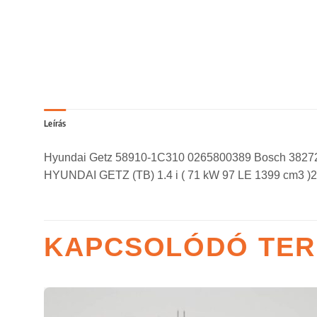
Leírás
Hyundai Getz 58910-1C310 0265800389 Bosch 3827
HYUNDAI GETZ (TB) 1.4 i ( 71 kW 97 LE 1399 cm3 )
KAPCSOLÓDÓ TE