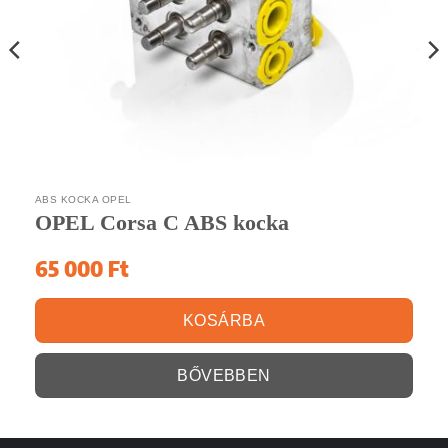
ABS KOCKA OPEL
OPEL Corsa C ABS kocka
65 000
Ft
KOSÁRBA
BŐVEBBEN